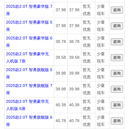
2025款2.0T 智勇豪华版 7
暂无
少量
37.98
37.98
座
优惠
现车
2025款2.0T 智勇豪华版 5
暂无
少量
37.98
37.98
座
优惠
现车
2025款2.0T 智勇豪华版 6
暂无
少量
38.78
38.78
座
优惠
现车
2025款2.0T 智勇豪华无
暂无
少量
39.58
39.58
人机版 7座
优惠
现车
2025款2.0T 智勇旗舰版 5
暂无
少量
39.98
39.98
座
优惠
现车
2025款2.0T 智勇旗舰版 7
暂无
少量
39.98
39.98
座
优惠
现车
2025款2.0T 智勇豪华无
暂无
少量
40.38
40.38
人机版 6座
优惠
现车
2025款2.0T 智勇旗舰版 6
暂无
少量
40.78
40.78
座
优惠
现车